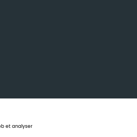
eb et analyser