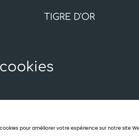
TIGRE D'OR
 cookies
 cookies pour améliorer votre expérience sur notre site W