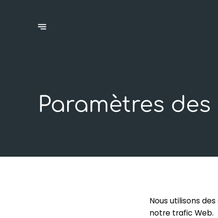
Paramètres des
Nous utilisons des
notre trafic Web.