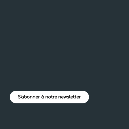
S'abonner à notre newsletter