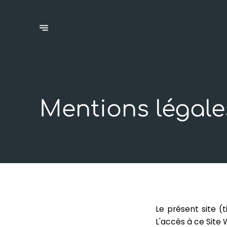
Mentions légale
Le présent site (
L'accès à ce Site 