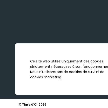
Ce site web utilise uniquement des cookies
strictement nécessaires à son fonctionnemen
Nous n'utilisons pas de cookies de suivi ni de
cookies marketing.
© Tigre d'Or 2026